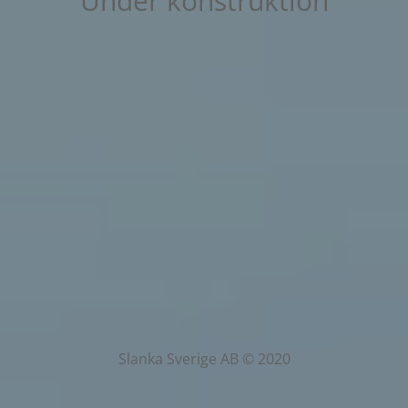
Under konstruktion
Slanka Sverige AB © 2020