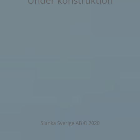
Under konstruktion
Slanka Sverige AB © 2020