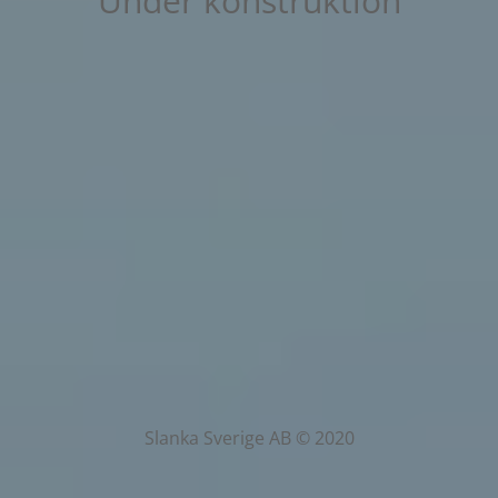
Under konstruktion
Slanka Sverige AB © 2020