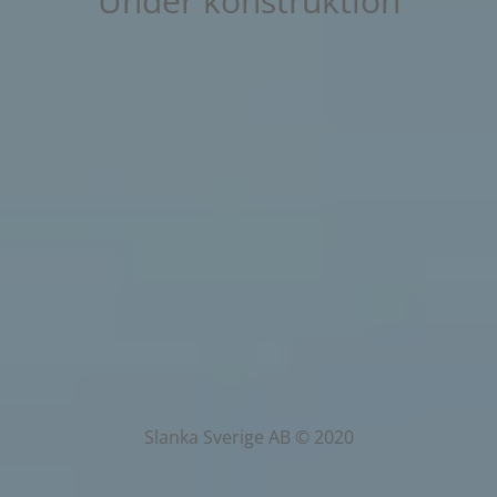
Under konstruktion
Slanka Sverige AB © 2020