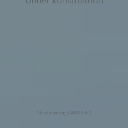
Under konstruktion
Slanka Sverige AB © 2020