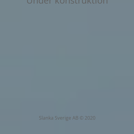
Under konstruktion
Slanka Sverige AB © 2020