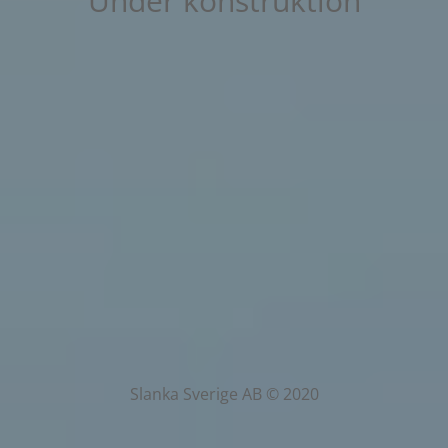
Under konstruktion
Slanka Sverige AB © 2020