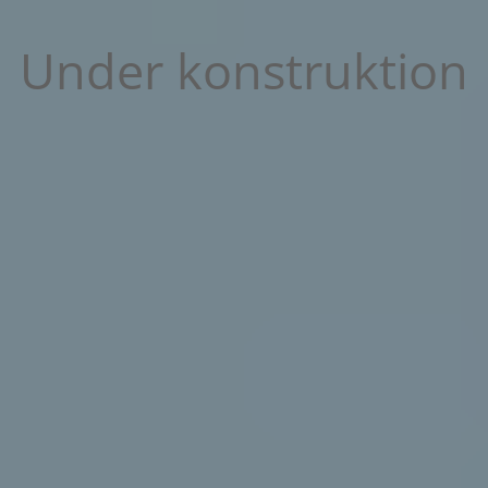
Under konstruktion