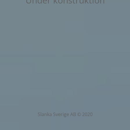
Under konstruktion
Slanka Sverige AB © 2020