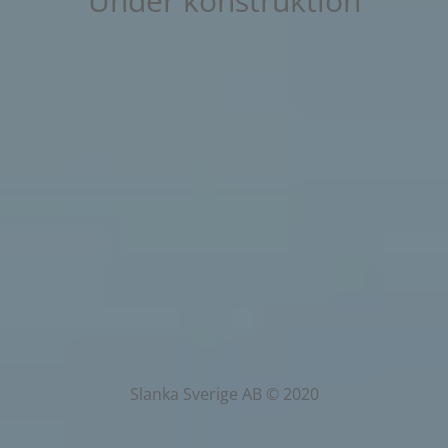
Under konstruktion
Slanka Sverige AB © 2020