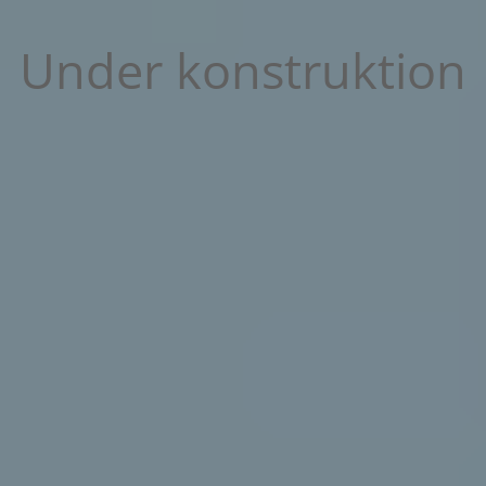
Under konstruktion