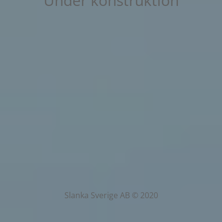
Under konstruktion
Slanka Sverige AB © 2020