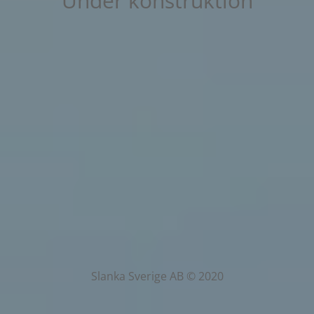
Under konstruktion
Slanka Sverige AB © 2020