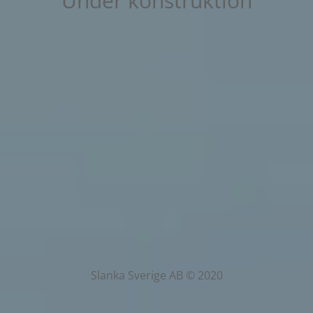
Under konstruktion
Slanka Sverige AB © 2020