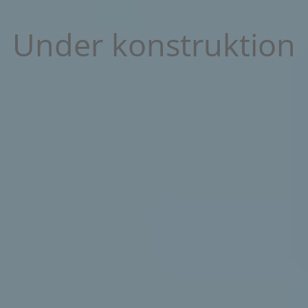
Under konstruktion