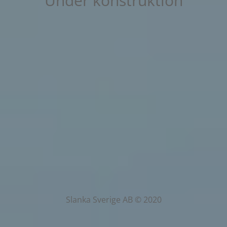
Under konstruktion
Slanka Sverige AB © 2020