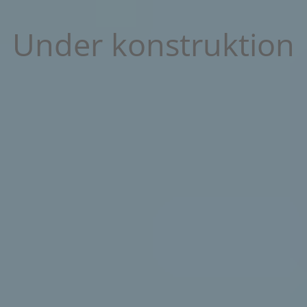
Under konstruktion