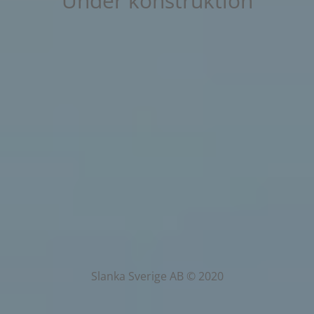
Under konstruktion
Slanka Sverige AB © 2020