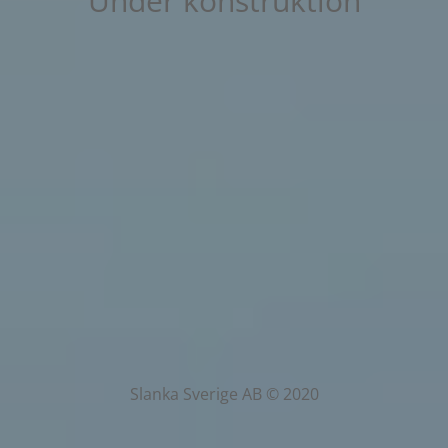
Under konstruktion
Slanka Sverige AB © 2020