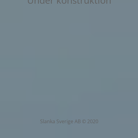
Under konstruktion
Slanka Sverige AB © 2020