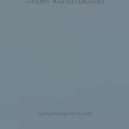
Under konstruktion
Slanka Sverige AB © 2020