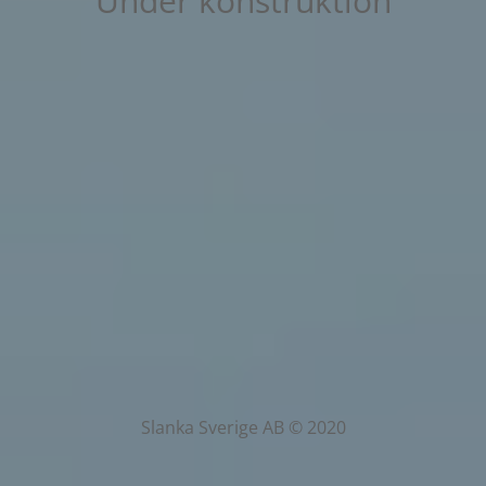
Under konstruktion
Slanka Sverige AB © 2020