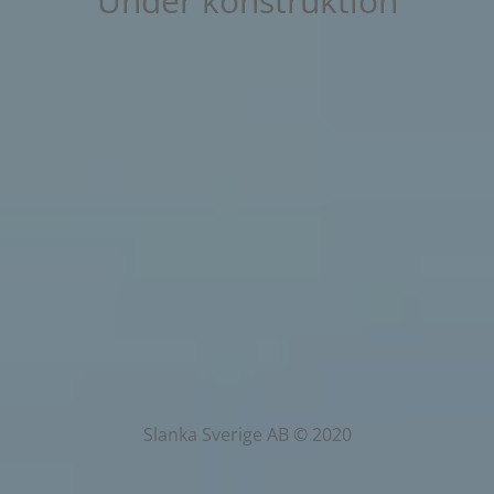
Under konstruktion
Slanka Sverige AB © 2020