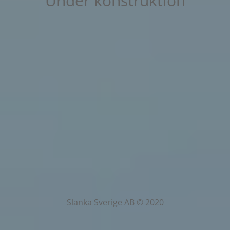
Under konstruktion
Slanka Sverige AB © 2020