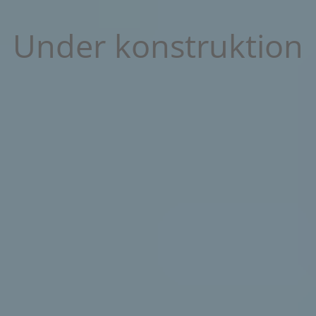
Under konstruktion