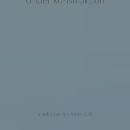
Under konstruktion
Slanka Sverige AB © 2020