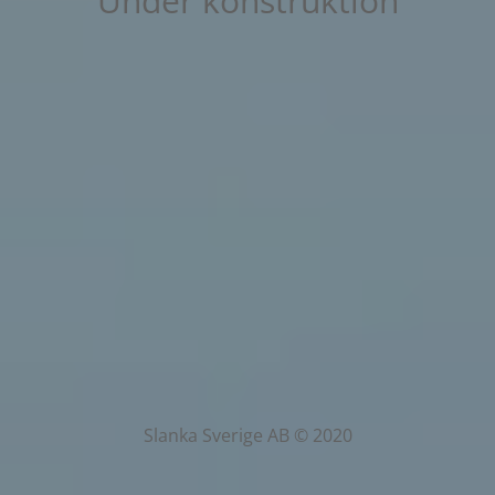
Under konstruktion
Slanka Sverige AB © 2020