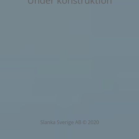
Under konstruktion
Slanka Sverige AB © 2020