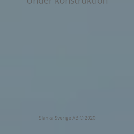
Under konstruktion
Slanka Sverige AB © 2020