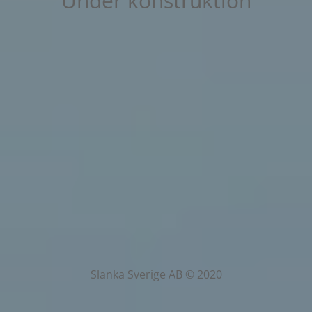
Under konstruktion
Slanka Sverige AB © 2020