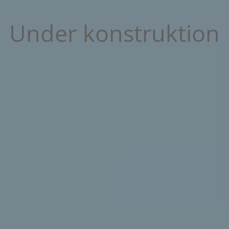
Under konstruktion