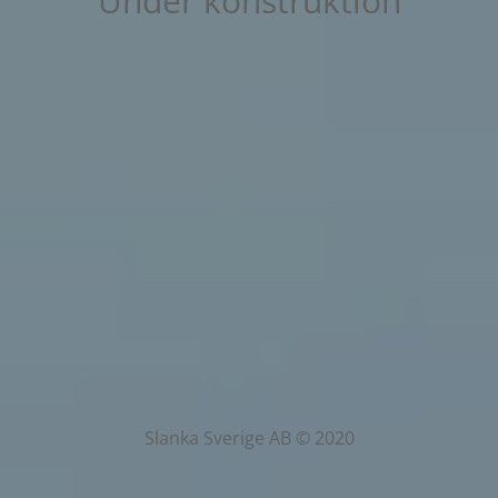
Under konstruktion
Slanka Sverige AB © 2020