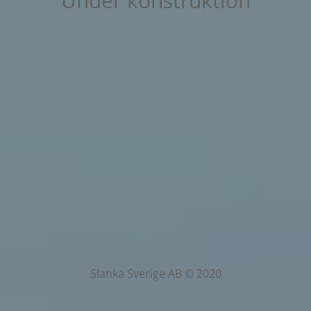
Under konstruktion
Slanka Sverige AB © 2020