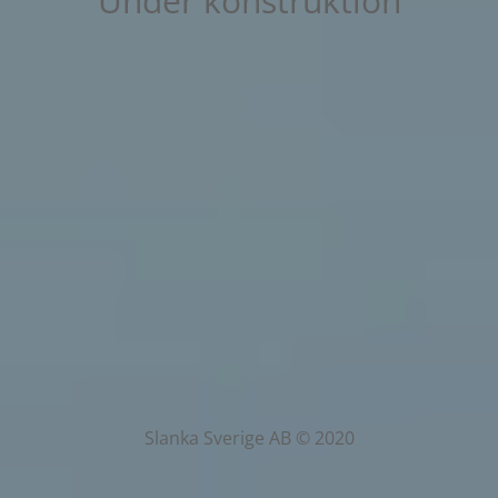
Under konstruktion
Slanka Sverige AB © 2020