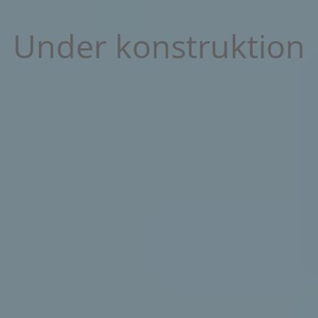
Under konstruktion