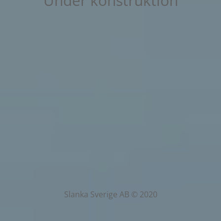
Under konstruktion
Slanka Sverige AB © 2020