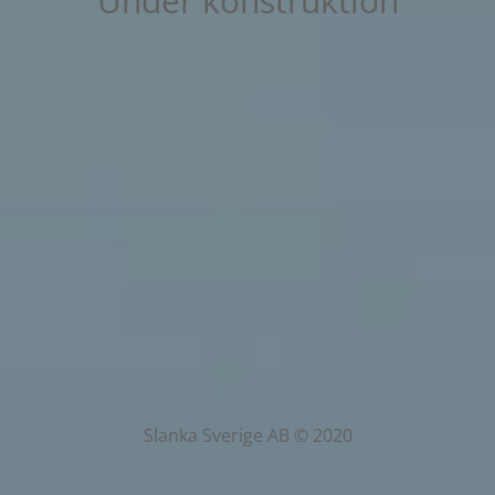
Under konstruktion
Slanka Sverige AB © 2020