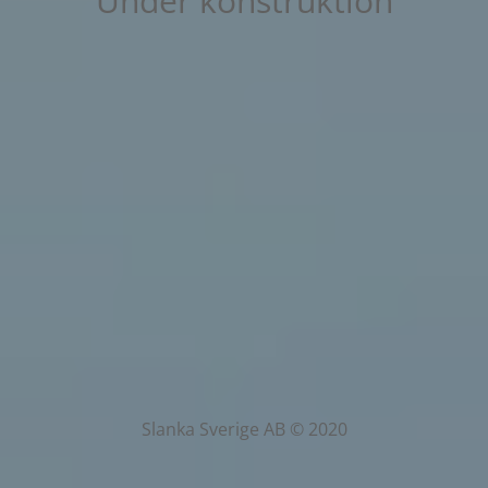
Under konstruktion
Slanka Sverige AB © 2020