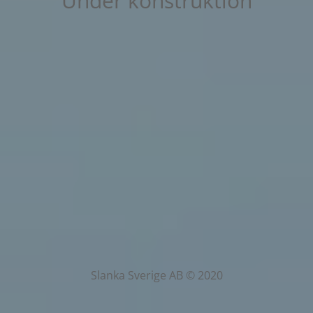
Under konstruktion
Slanka Sverige AB © 2020