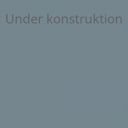
Under konstruktion