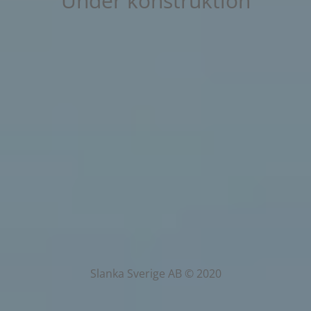
Under konstruktion
Slanka Sverige AB © 2020