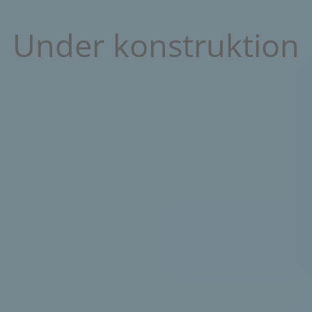
Under konstruktion