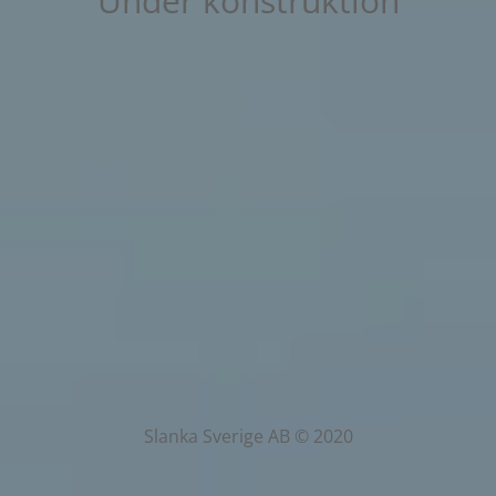
Under konstruktion
Slanka Sverige AB © 2020