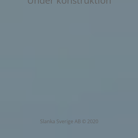
Under konstruktion
Slanka Sverige AB © 2020