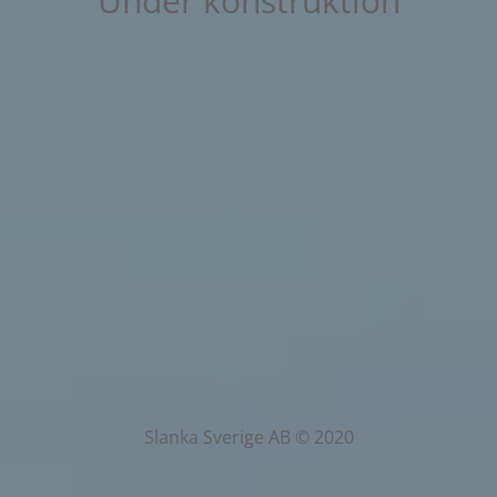
Under konstruktion
Slanka Sverige AB © 2020