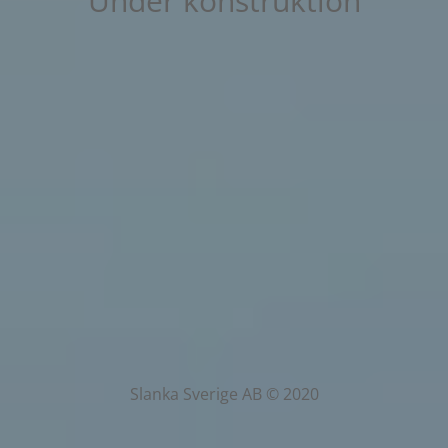
Under konstruktion
Slanka Sverige AB © 2020