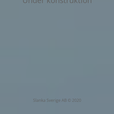
Under konstruktion
Slanka Sverige AB © 2020