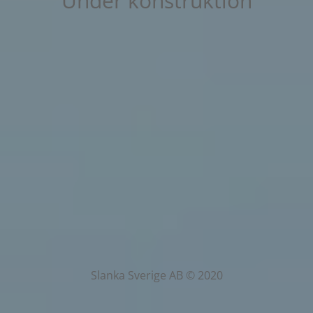
Under konstruktion
Slanka Sverige AB © 2020