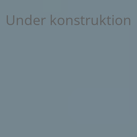
Under konstruktion