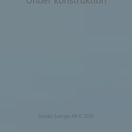
Under konstruktion
Slanka Sverige AB © 2020